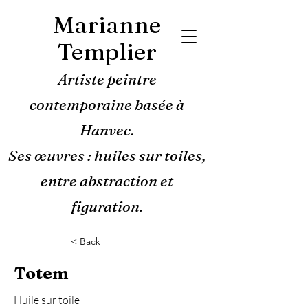
Marianne
Templier
Artiste peintre
contemporaine basée à
Hanvec.
Ses œuvres : huiles sur toiles,
entre abstraction et
figuration.
< Back
Totem
Huile sur toile