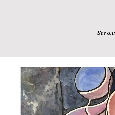
Ses œuv