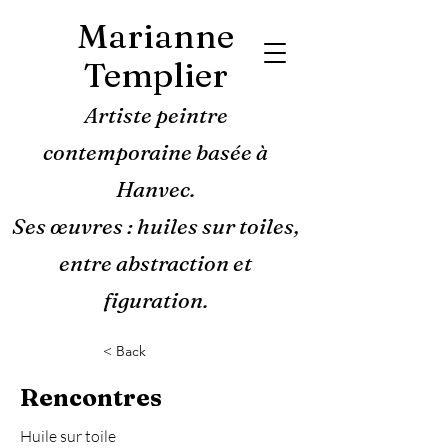
Marianne
Templier
Artiste peintre
contemporaine basée à
Hanvec.
Ses œuvres : huiles sur toiles,
entre abstraction et
figuration.
< Back
Rencontres
Huile sur toile