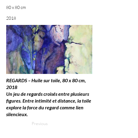
80 x 80 cm
2018
REGARDS – Huile sur toile, 80 x 80 cm,
2018
Un jeu de regards croisés entre plusieurs
figures. Entre intimité et distance, la toile
explore la force du regard comme lien
silencieux.
Previous