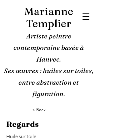
Marianne
Templier
Artiste peintre
contemporaine basée à
Hanvec.
Ses œuvres : huiles sur toiles,
entre abstraction et
figuration.
< Back
Regards
Huile sur toile