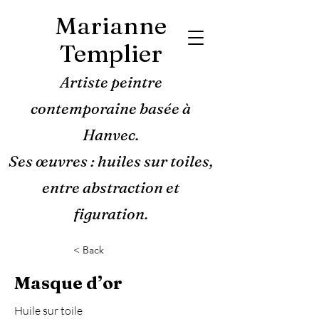
Marianne
Templier
Artiste peintre
contemporaine basée à
Hanvec.
Ses œuvres : huiles sur toiles,
entre abstraction et
figuration.
< Back
Masque d’or
Huile sur toile