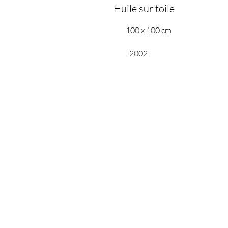
Huile sur toile
100 x 100 cm
2002