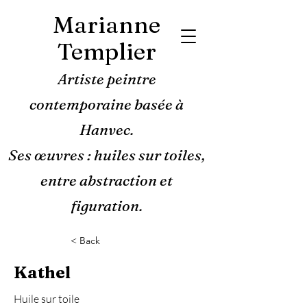
Marianne
Templier
Artiste peintre
contemporaine basée à
Hanvec.
Ses œuvres : huiles sur toiles,
entre abstraction et
figuration.
< Back
Kathel
Huile sur toile