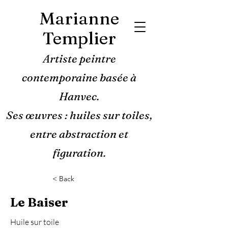
Marianne
Templier
Artiste peintre
contemporaine basée à
Hanvec.
Ses œuvres : huiles sur toiles,
entre abstraction et
figuration.
< Back
Le Baiser
Huile sur toile