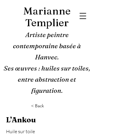
Marianne
Templier
Artiste peintre
contemporaine basée à
Hanvec.
Ses œuvres : huiles sur toiles,
entre abstraction et
figuration.
< Back
L’Ankou
Huile sur toile