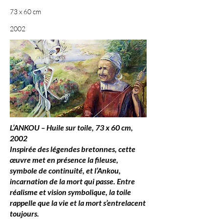
73 x 60 cm
2002
L’ANKOU – Huile sur toile, 73 x 60 cm,
2002
Inspirée des légendes bretonnes, cette
œuvre met en présence la fileuse,
symbole de continuité, et l’Ankou,
incarnation de la mort qui passe. Entre
réalisme et vision symbolique, la toile
rappelle que la vie et la mort s’entrelacent
toujours.