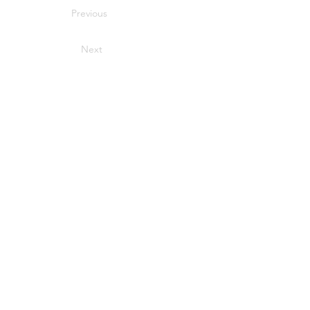
Previous
Next