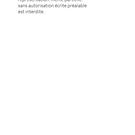
sans autorisation écrite préalable
est interdite.