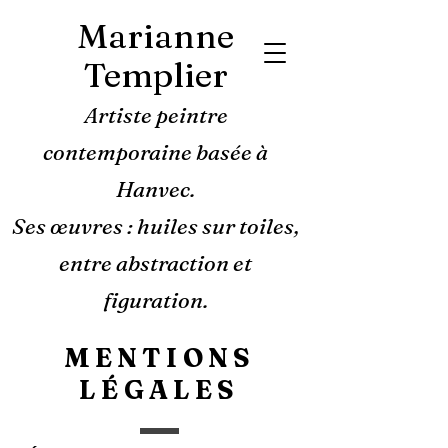
Marianne
Templier
Artiste peintre
contemporaine basée à
Hanvec.
Ses œuvres : huiles sur toiles,
entre abstraction et
figuration.
MENTIONS
LÉGALES